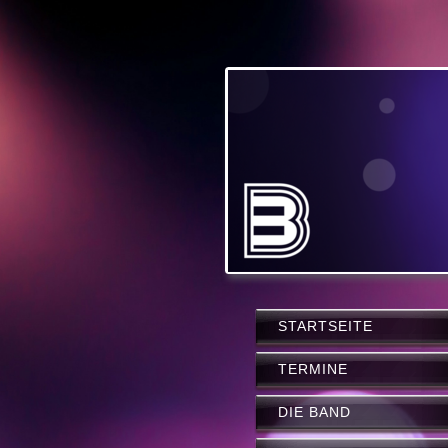
STARTSEITE
TERMINE
DIE BAND